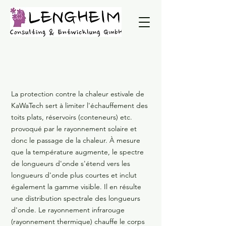
La protection contre la chaleur estivale de
KaWaTech sert à limiter l'échauffement des
toits plats, réservoirs (conteneurs) etc.
provoqué par le rayonnement solaire et
donc le passage de la chaleur. À mesure
que la température augmente, le spectre
de longueurs d'onde s'étend vers les
longueurs d'onde plus courtes et inclut
également la gamme visible. Il en résulte
une distribution spectrale des longueurs
d'onde. Le rayonnement infrarouge
(rayonnement thermique) chauffe le corps