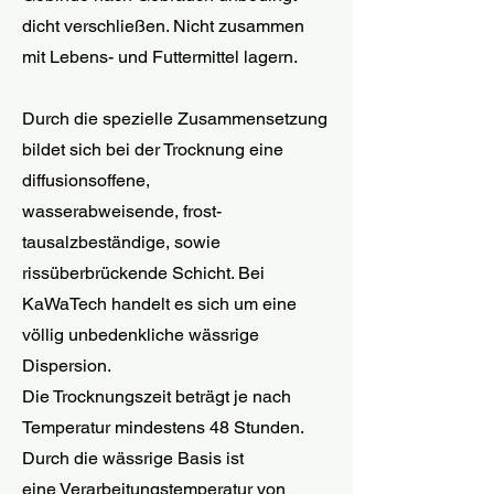
dicht verschließen. Nicht zusammen
mit Lebens- und Futtermittel lagern.
Durch die spezielle Zusammensetzung
bildet sich bei der Trocknung eine
diffusionsoffene,
wasserabweisende, frost-
tausalzbeständige, sowie
rissüberbrückende Schicht. Bei
KaWaTech handelt es sich um eine
völlig unbedenkliche wässrige
Dispersion.
Die Trocknungszeit beträgt je nach
Temperatur mindestens 48 Stunden.
Durch die wässrige Basis ist
eine Verarbeitungstemperatur von