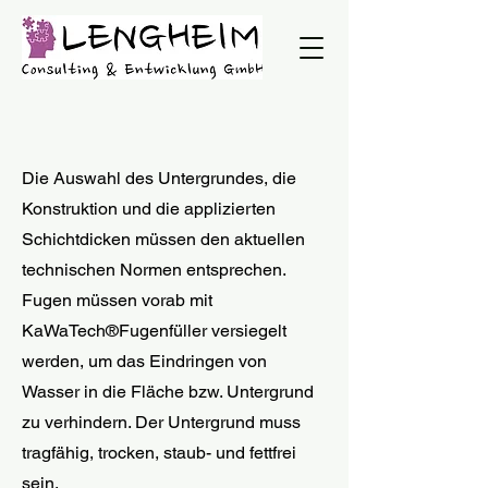
Die Auswahl des Untergrundes, die
Konstruktion und die applizierten
Schichtdicken müssen den aktuellen
technischen Normen entsprechen.
Fugen müssen vorab mit
KaWaTech®Fugenfüller versiegelt
werden, um das Eindringen von
Wasser in die Fläche bzw. Untergrund
zu verhindern. Der Untergrund muss
tragfähig, trocken, staub- und fettfrei
sein.