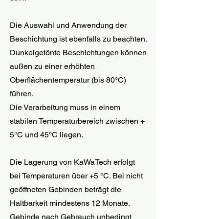
Die Auswahl und Anwendung der
Beschichtung ist ebenfalls zu beachten.
Dunkelgetönte Beschichtungen können
außen zu einer erhöhten
Oberflächentemperatur (bis 80°C)
führen.
Die Verarbeitung muss in einem
stabilen Temperaturbereich zwischen +
5°C und 45°C liegen.
Die Lagerung von KaWaTech erfolgt
bei Temperaturen über +5 °C. Bei nicht
geöffneten Gebinden beträgt die
Haltbarkeit mindestens 12 Monate.
Gebinde nach Gebrauch unbedingt