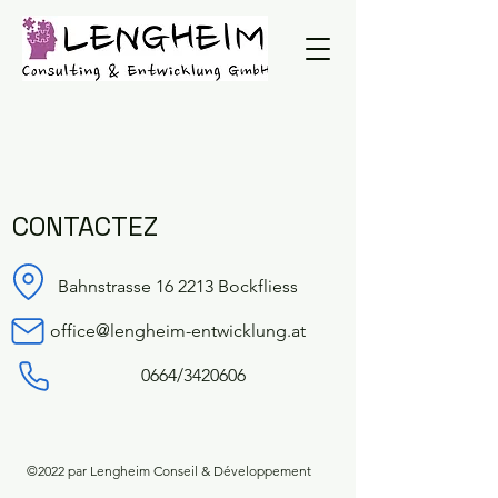
CONTACTEZ
Bahnstrasse 16 2213 Bockfliess
office@lengheim-entwicklung.at
0664/3420606
©2022 par Lengheim Conseil & Développement